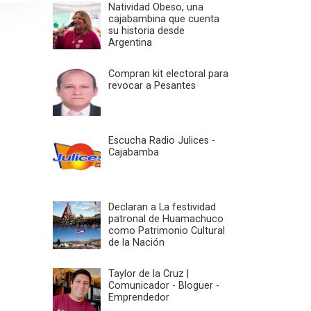
Natividad Obeso, una
cajabambina que cuenta
su historia desde
Argentina
Compran kit electoral para
revocar a Pesantes
Escucha Radio Julices -
Cajabamba
Declaran a La festividad
patronal de Huamachuco
como Patrimonio Cultural
de la Nación
Taylor de la Cruz |
Comunicador - Bloguer -
Emprendedor