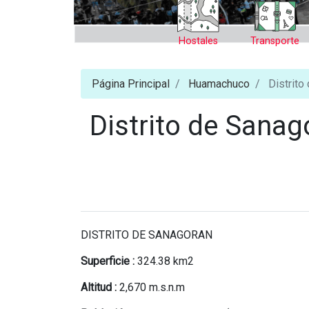
Hostales
Transporte
Página Principal
Huamachuco
Distrito
Distrito de Sanag
DISTRITO DE SANAGORAN
Superficie :
324.38 km2
Altitud :
2,670 m.s.n.m