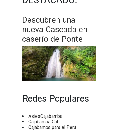
Descubren una
nueva Cascada en
caserío de Ponte
Redes Populares
AsiesCajabamba
Cajabamba Cob
Cajabamba para el Perú