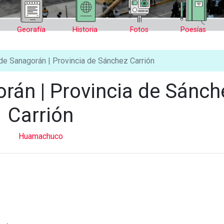
Georafía
Historia
Fotos
Poesías
 de Sanagorán | Provincia de Sánchez Carrión
orán | Provincia de Sánch
Carrión
Huamachuco