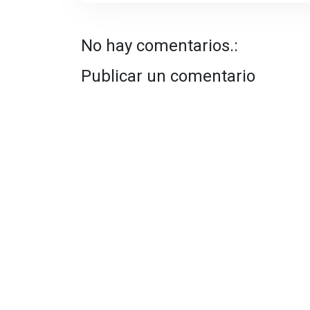
No hay comentarios.:
Publicar un comentario