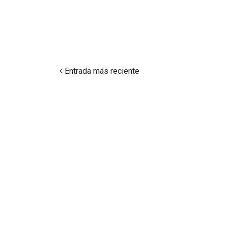
Entrada más reciente