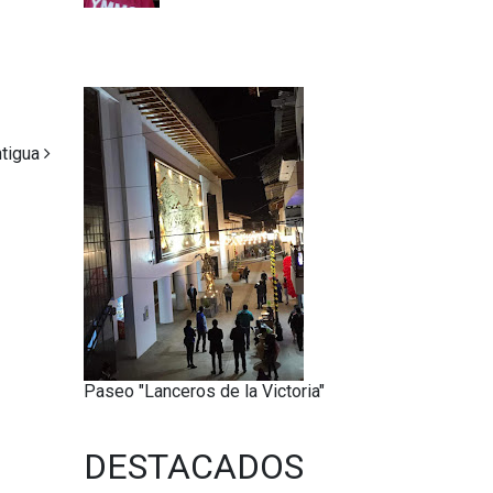
ntigua
Paseo "Lanceros de la Victoria"
DESTACADOS