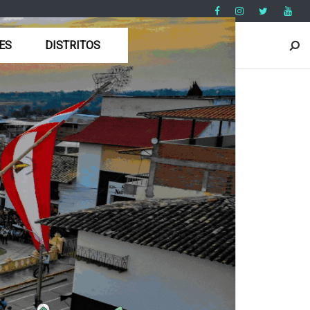
ES
DISTRITOS