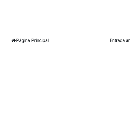
Página Principal
Entrada a