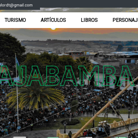
ylordt@gmail.com
TURISMO
ARTÍCULOS
LIBROS
PERSONAJ