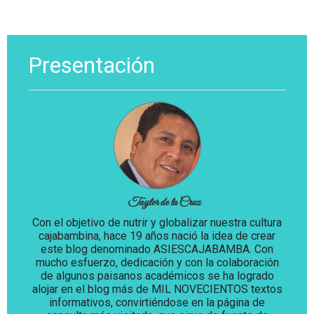
Presentación
Taylor de la Cruz
Con el objetivo de nutrir y globalizar nuestra cultura
cajabambina, hace 19 años nació la idea de crear
este blog denominado ASIESCAJABAMBA. Con
mucho esfuerzo, dedicación y con la colaboración
de algunos paisanos académicos se ha logrado
alojar en el blog más de MIL NOVECIENTOS textos
informativos, convirtiéndose en la página de