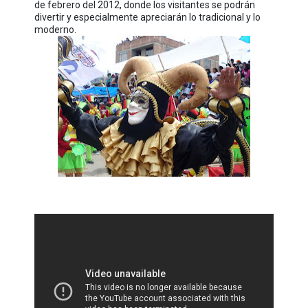
de febrero del 2012, donde los visitantes se podrán
divertir y especialmente apreciarán lo tradicional y lo
moderno.