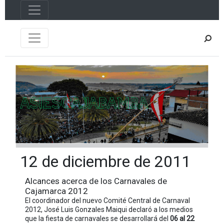
12 de diciembre de 2011
Alcances acerca de los Carnavales de
Cajamarca 2012
El coordinador del nuevo Comité Central de Carnaval
2012, José Luis Gonzales Maiqui declaró a los medios
que la fiesta de carnavales se desarrollará del
06 al 22