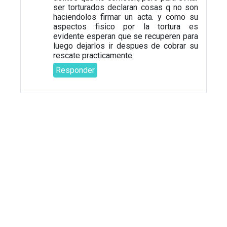
ser torturados declaran cosas q no son
haciendolos firmar un acta. y como su
aspectos fisico por la tortura es
evidente esperan que se recuperen para
luego dejarlos ir despues de cobrar su
rescate practicamente.
Responder