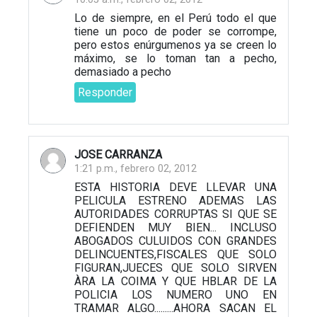
Lo de siempre, en el Perú todo el que
tiene un poco de poder se corrompe,
pero estos enúrgumenos ya se creen lo
máximo, se lo toman tan a pecho,
demasiado a pecho
Responder
JOSE CARRANZA
1:21 p.m., febrero 02, 2012
ESTA HISTORIA DEVE LLEVAR UNA
PELICULA ESTRENO ADEMAS LAS
AUTORIDADES CORRUPTAS SI QUE SE
DEFIENDEN MUY BIEN... INCLUSO
ABOGADOS CULUIDOS CON GRANDES
DELINCUENTES,FISCALES QUE SOLO
FIGURAN,JUECES QUE SOLO SIRVEN
ÀRA LA COIMA Y QUE HBLAR DE LA
POLICIA LOS NUMERO UNO EN
TRAMAR ALGO.........AHORA SACAN EL