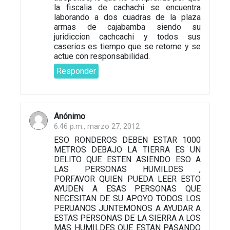
la fiscalia de cachachi se encuentra
laborando a dos cuadras de la plaza
armas de cajabamba siendo su
juridiccion cachcachi y todos sus
caserios es tiempo que se retome y se
actue con responsabilidad.
Responder
Anónimo
6:46 p.m., marzo 27, 2012
ESO RONDEROS DEBEN ESTAR 1000
METROS DEBAJO LA TIERRA ES UN
DELITO QUE ESTEN ASIENDO ESO A
LAS PERSONAS HUMILDES ,
PORFAVOR QUIEN PUEDA LEER ESTO
AYUDEN A ESAS PERSONAS QUE
NECESITAN DE SU APOYO TODOS LOS
PERUANOS JUNTEMONOS A AYUDAR A
ESTAS PERSONAS DE LA SIERRA A LOS
MAS HUMILDES QUE ESTAN PASANDO