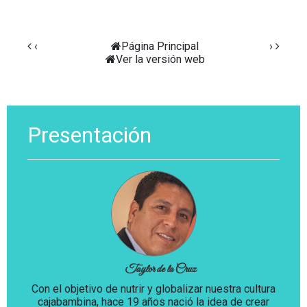
‹
Página Principal
›
Ver la versión web
Presentación
Taylor de la Cruz
Con el objetivo de nutrir y globalizar nuestra cultura
cajabambina, hace 19 años nació la idea de crear