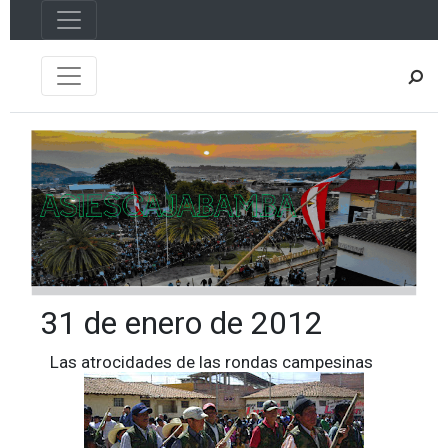
31 de enero de 2012
Las atrocidades de las rondas campesinas