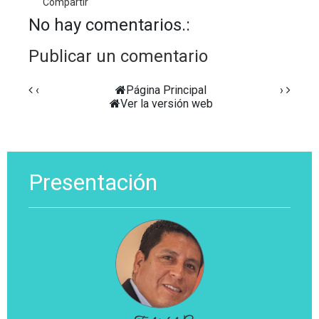
Compartir
No hay comentarios.:
Publicar un comentario
‹
Página Principal
›
Ver la versión web
Presentación