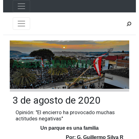
3 de agosto de 2020
Opinión: "El encierro ha provocado muchas
actitudes negativas"
Un parque es una familia
Por: G. Guillermo Silva R