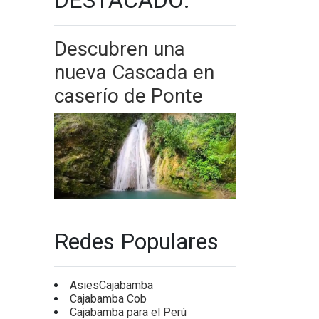
Descubren una
nueva Cascada en
caserío de Ponte
Redes Populares
AsiesCajabamba
Cajabamba Cob
Cajabamba para el Perú