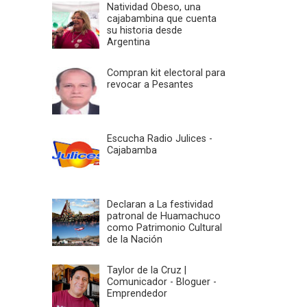
Natividad Obeso, una
cajabambina que cuenta
su historia desde
Argentina
Compran kit electoral para
revocar a Pesantes
Escucha Radio Julices -
Cajabamba
Declaran a La festividad
patronal de Huamachuco
como Patrimonio Cultural
de la Nación
Taylor de la Cruz |
Comunicador - Bloguer -
Emprendedor