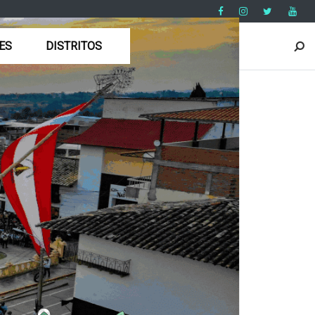
ES
DISTRITOS