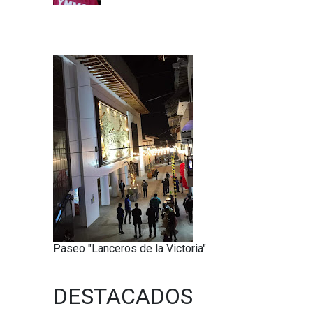
Paseo "Lanceros de la Victoria"
DESTACADOS