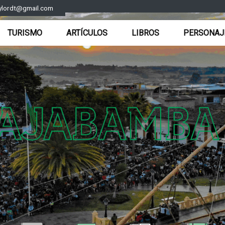
ylordt@gmail.com
TURISMO
ARTÍCULOS
LIBROS
PERSONAJ