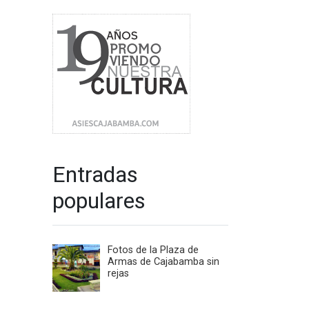
Entradas
populares
Fotos de la Plaza de
Armas de Cajabamba sin
rejas