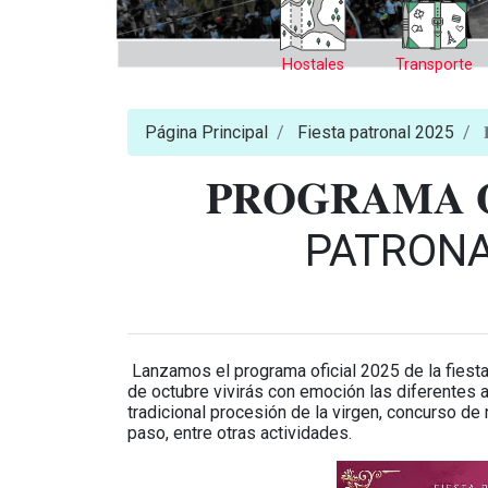
Hostales
Transporte
Página Principal
Fiesta patronal 2025

𝐏𝐑𝐎𝐆𝐑𝐀𝐌𝐀 
PATRONA
Lanzamos el programa oficial 2025 de la fiesta 
de octubre vivirás con emoción las diferentes a
tradicional procesión de la virgen, concurso de 
paso, entre otras actividades.