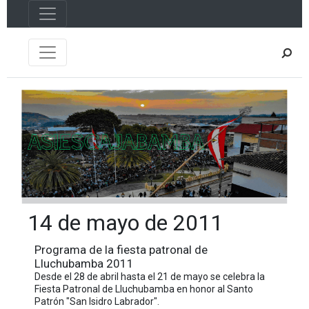
14 de mayo de 2011
Programa de la fiesta patronal de
Lluchubamba 2011
Desde el 28 de abril hasta el 21 de mayo se celebra la
Fiesta Patronal de Lluchubamba en honor al Santo
Patrón "San Isidro Labrador".