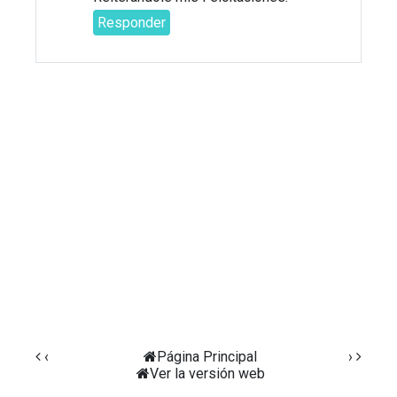
Responder
‹
Página Principal
›
Ver la versión web