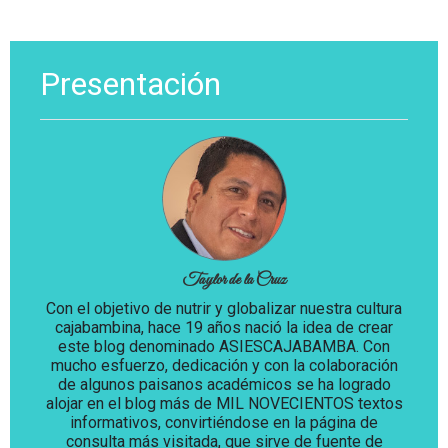
Presentación
Taylor de la Cruz
Con el objetivo de nutrir y globalizar nuestra cultura
cajabambina, hace 19 años nació la idea de crear
este blog denominado ASIESCAJABAMBA. Con
mucho esfuerzo, dedicación y con la colaboración
de algunos paisanos académicos se ha logrado
alojar en el blog más de MIL NOVECIENTOS textos
informativos, convirtiéndose en la página de
consulta más visitada, que sirve de fuente de