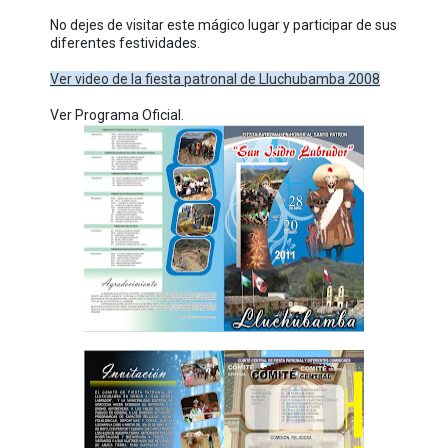
No dejes de visitar este mágico lugar y participar de sus
diferentes festividades.
Ver video de la fiesta patronal de Lluchubamba 2008
Ver Programa Oficial.