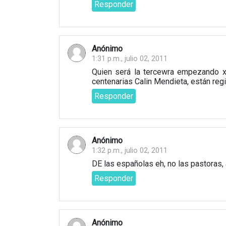
Responder
Anónimo
1:31 p.m., julio 02, 2011
Quien será la tercewra empezando x 
centenarias Calin Mendieta, están reg
Responder
Anónimo
1:32 p.m., julio 02, 2011
DE las españolas eh, no las pastoras, 
Responder
Anónimo