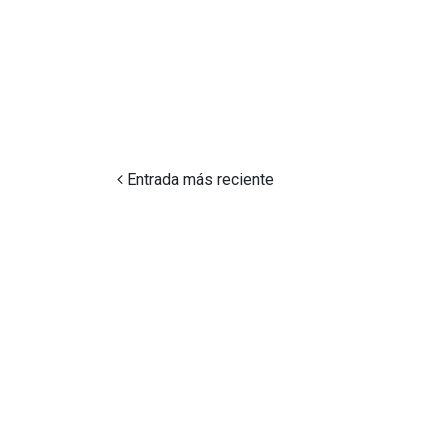
Entrada más reciente