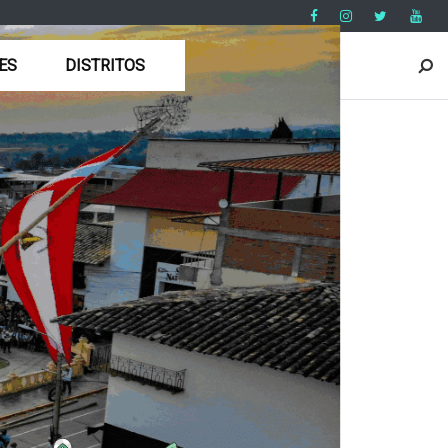
ES
DISTRITOS