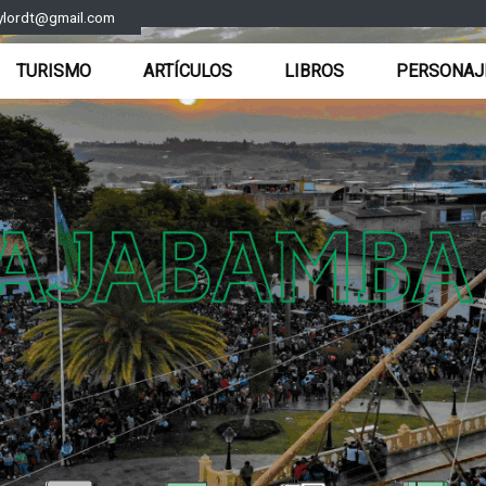
ylordt@gmail.com
TURISMO
ARTÍCULOS
LIBROS
PERSONAJ