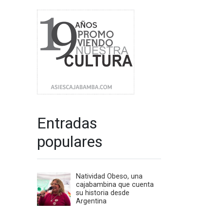
Entradas
populares
Natividad Obeso, una
cajabambina que cuenta
su historia desde
Argentina