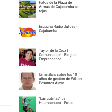
Fotos de la Plaza de
Armas de Cajabamba sin
rejas
Escucha Radio Julices -
Cajabamba
Taylor de la Cruz |
Comunicador - Bloguer -
Emprendedor
Un análisis sobre los 10
años de gestión de Wilson
Pesantes Alayo
"Las cutilitas" de
Huamachuco - Fotos