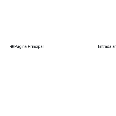
Página Principal
Entrada a