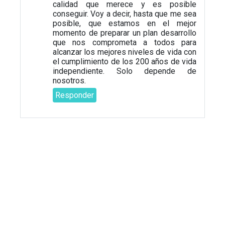
calidad que merece y es posible
conseguir. Voy a decir, hasta que me sea
posible, que estamos en el mejor
momento de preparar un plan desarrollo
que nos comprometa a todos para
alcanzar los mejores niveles de vida con
el cumplimiento de los 200 años de vida
independiente. Solo depende de
nosotros.
Responder