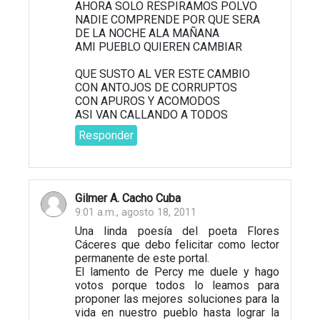
AHORA SOLO RESPIRAMOS POLVO
NADIE COMPRENDE POR QUE SERA
DE LA NOCHE ALA MAÑANA
AMI PUEBLO QUIEREN CAMBIAR
QUE SUSTO AL VER ESTE CAMBIO
CON ANTOJOS DE CORRUPTOS
CON APUROS Y ACOMODOS
ASI VAN CALLANDO A TODOS
Responder
Gilmer A. Cacho Cuba
9:01 a.m., agosto 18, 2011
Una linda poesía del poeta Flores
Cáceres que debo felicitar como lector
permanente de este portal.
El lamento de Percy me duele y hago
votos porque todos lo leamos para
proponer las mejores soluciones para la
vida en nuestro pueblo hasta lograr la