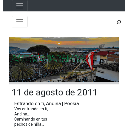
11 de agosto de 2011
Entrando en ti, Andina | Poesía
Voy entrando en ti,
Andina...
Caminando en tus
pechos de niña...