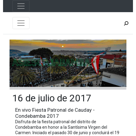
16 de julio de 2017
En vivo Fiesta Patronal de Cauday -
Condebamba 2017
Disfruta de la fiesta patronal del distrito de
Condebamba en honor a la Santísima Virgen del
Carmen. Iniciado el pasado 30 de junio y concluirá el 19