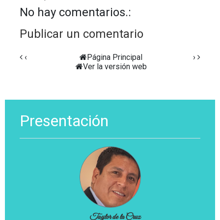
No hay comentarios.:
Publicar un comentario
‹
Página Principal
›
Ver la versión web
Presentación
Taylor de la Cruz