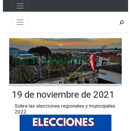
19 de noviembre de 2021
Sobre las elecciones regionales y municipales
2022