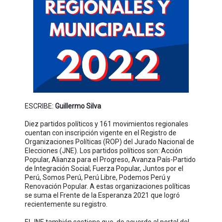
ESCRIBE:
Guillermo Silva
Diez partidos políticos y 161 movimientos regionales
cuentan con inscripción vigente en el Registro de
Organizaciones Políticas (ROP) del Jurado Nacional de
Elecciones (JNE). Los partidos políticos son: Acción
Popular, Alianza para el Progreso, Avanza País-Partido
de Integración Social; Fuerza Popular, Juntos por el
Perú, Somos Perú, Perú Libre, Podemos Perú y
Renovación Popular. A estas organizaciones políticas
se suma el Frente de la Esperanza 2021 que logró
recientemente su registro.
El JNE también sostiene que, de acuerdo al portal del