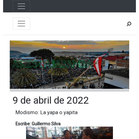
9 de abril de 2022
Modismo: La yapa o yapita
Escribe: Guillermo Silva