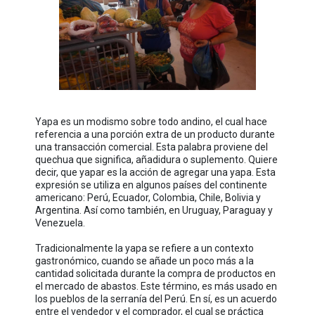
Yapa es un modismo sobre todo andino, el cual hace
referencia a una porción extra de un producto durante
una transacción comercial. Esta palabra proviene del
quechua que significa, añadidura o suplemento. Quiere
decir, que yapar es la acción de agregar una yapa. Esta
expresión se utiliza en algunos países del continente
americano: Perú, Ecuador, Colombia, Chile, Bolivia y
Argentina. Así como también, en Uruguay, Paraguay y
Venezuela.
Tradicionalmente la yapa se refiere a un contexto
gastronómico, cuando se añade un poco más a la
cantidad solicitada durante la compra de productos en
el mercado de abastos. Este término, es más usado en
los pueblos de la serranía del Perú. En sí, es un acuerdo
entre el vendedor y el comprador, el cual se práctica