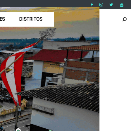
ES
DISTRITOS