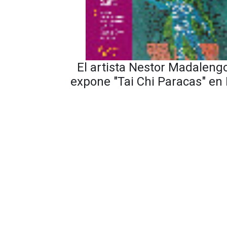
El artista Nestor Madalengo
expone "Tai Chi Paracas" en