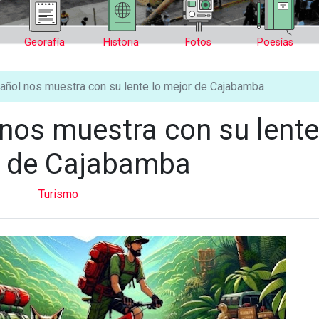
Georafía
Historia
Fotos
Poesías
añol nos muestra con su lente lo mejor de Cajabamba
nos muestra con su lente
 de Cajabamba
Turismo