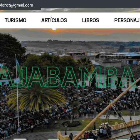
ylordt@gmail.com
TURISMO
ARTÍCULOS
LIBROS
PERSONAJ