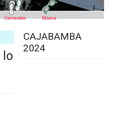
Carnavales
Música
CAJABAMBA
2024
 lo