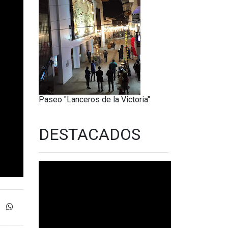
Paseo "Lanceros de la Victoria"
DESTACADOS