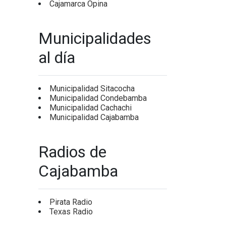
Cajamarca Opina
Municipalidades
al día
Municipalidad Sitacocha
Municipalidad Condebamba
Municipalidad Cachachi
Municipalidad Cajabamba
Radios de
Cajabamba
Pirata Radio
Texas Radio