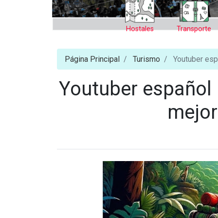
Hostales
Transporte
Página Principal
Turismo
Youtuber esp
Youtuber español 
mejor