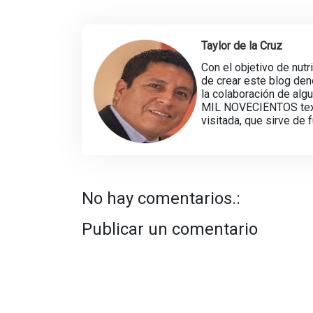
Taylor de la Cruz
Con el objetivo de nutr
de crear este blog d
la colaboración de alg
MIL NOVECIENTOS texto
visitada, que sirve de 
No hay comentarios.:
Publicar un comentario