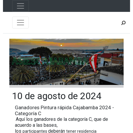
10 de agosto de 2024
Ganadores Pintura rápida Cajabamba 2024 -
Categoría C
Aquí los ganadores de la categoría C, que de
acuerdo a las bases,
los
deberán
participantes
tener residencia