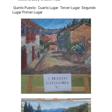
Quinto Puesto: Cuarto Lugar Tercer Lugar: Segundo
Lugar Primer Lugar