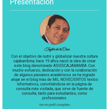
Presentación
Taylor de la Cruz
Con el objetivo de nutrir y globalizar nuestra cultura
cajabambina, hace 19 años nació la idea de crear
este blog denominado ASIESCAJABAMBA. Con
mucho esfuerzo, dedicación y con la colaboración
de algunos paisanos académicos se ha logrado
alojar en el blog más de MIL NOVECIENTOS textos
informativos, convirtiéndose en la página de
consulta más visitada, que sirve de fuente de
consulta, tanto para estudiantes, como
profesionales.
Ver mi perfil completo