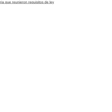
ria que reunieron requisitos de ley