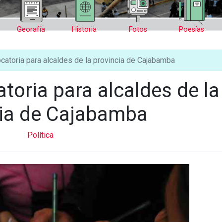
Georafía
Historia
Fotos
Poesías
catoria para alcaldes de la provincia de Cajabamba
toria para alcaldes de la
cia de Cajabamba
Política