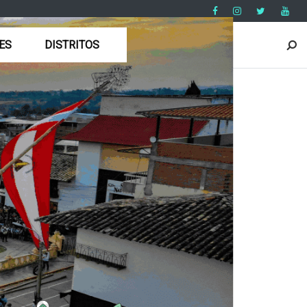
ES
DISTRITOS