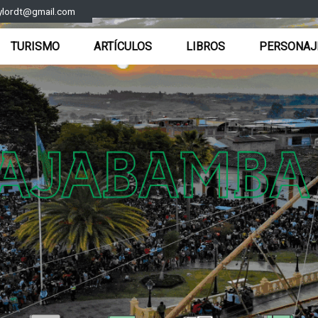
ylordt@gmail.com
TURISMO
ARTÍCULOS
LIBROS
PERSONAJ