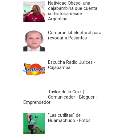
Natividad Obeso, una
cajabambina que cuenta
su historia desde
Argentina
Compran kit electoral para
revocar a Pesantes
Escucha Radio Julices -
Cajabamba
Taylor de la Cruz |
Comunicador - Bloguer -
Emprendedor
"Las cutilitas" de
Huamachuco - Fotos