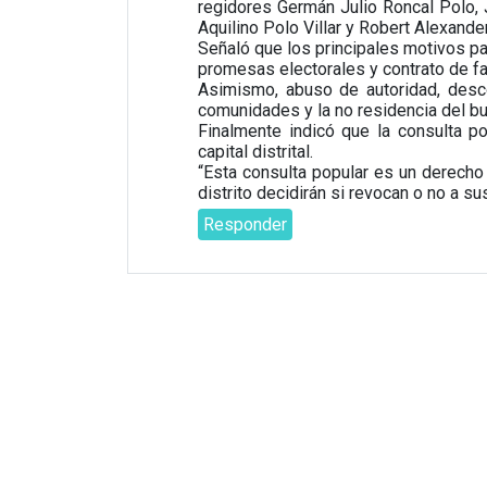
regidores Germán Julio Roncal Polo, 
Aquilino Polo Villar y Robert Alexander
Señaló que los principales motivos pa
promesas electorales y contrato de fam
Asimismo, abuso de autoridad, desco
comunidades y la no residencia del bu
Finalmente indicó que la consulta po
capital distrital.
“Esta consulta popular es un derecho
distrito decidirán si revocan o no a s
Responder