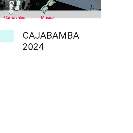
Carnavales
Música
CAJABAMBA
2024