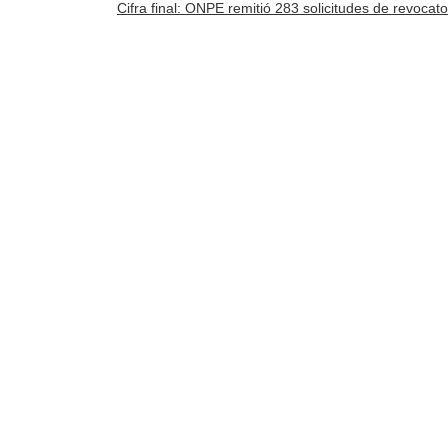
Cifra final: ONPE remitió 283 solicitudes de revocato