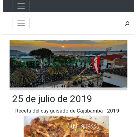
25 de julio de 2019
Receta del cuy guisado de Cajabamba - 2019