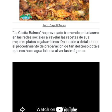
Foto Capulí Tours
"La Casita Balnca" ha provocado tremendo entusiasmo
en las redes sociales al revelar las recetas de sus
mejores platos cajabambinos. Da detalle a detalle todo
el procedimiento de preparación de tan delicioso potaje
que nos hace agua la boca al ver las imágenes.