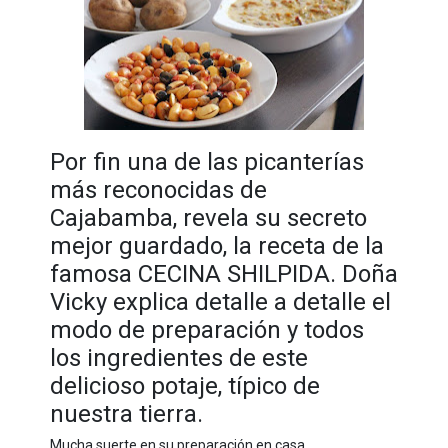
Por fin una de las picanterías
más reconocidas de
Cajabamba, revela su secreto
mejor guardado, la receta de la
famosa CECINA SHILPIDA. Doña
Vicky explica detalle a detalle el
modo de preparación y todos
los ingredientes de este
delicioso potaje, típico de
nuestra tierra.
Mucha suerte en su preparación en casa.