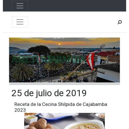
25 de julio de 2019
Receta de la Cecina Shilpida de Cajabamba
2023