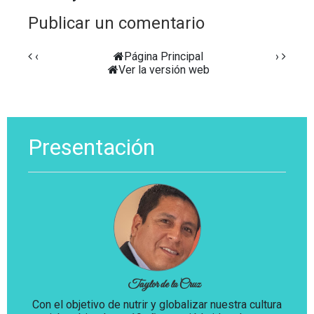
Publicar un comentario
‹
Página Principal
›
Ver la versión web
Presentación
Taylor de la Cruz
Con el objetivo de nutrir y globalizar nuestra cultura