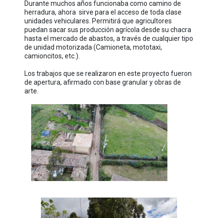
Durante muchos años funcionaba como camino de
herradura, ahora sirve para el acceso de toda clase
unidades vehiculares. Permitirá que agricultores
puedan sacar sus producción agrícola desde su chacra
hasta el mercado de abastos, a través de cualquier tipo
de unidad motorizada (Camioneta, mototaxi,
camioncitos, etc.).
Los trabajos que se realizaron en este proyecto fueron
de apertura, afirmado con base granular y obras de
arte.