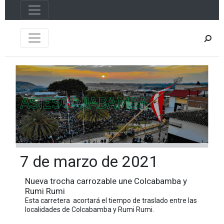
7 de marzo de 2021
Nueva trocha carrozable une Colcabamba y
Rumi Rumi
Esta carretera acortará el tiempo de traslado entre las
localidades de Colcabamba y Rumi Rumi.