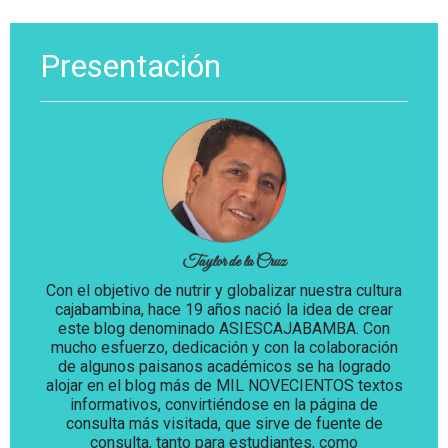
Presentación
Taylor de la Cruz
Con el objetivo de nutrir y globalizar nuestra cultura
cajabambina, hace 19 años nació la idea de crear
este blog denominado ASIESCAJABAMBA. Con
mucho esfuerzo, dedicación y con la colaboración
de algunos paisanos académicos se ha logrado
alojar en el blog más de MIL NOVECIENTOS textos
informativos, convirtiéndose en la página de
consulta más visitada, que sirve de fuente de
consulta, tanto para estudiantes, como