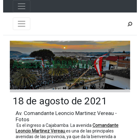
18 de agosto de 2021
Av. Comandante Leoncio Martinez Vereau -
Fotos
Es el ingreso a Cajabamba. La avenida
Comandante
Leoncio Martinez Vereau
es una de las principales
avenidas de las provincia, ya que da la bienvenida a