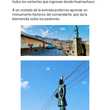
todos los visitantes que ingresan desde Huamachuco.
A un costado de la avenida podemos apreciar un
monumento histórico del comandante, que da la
bienvenida todos los peatones..