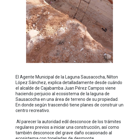
El Agente Municipal de la Laguna Sausacocha, Nilton
López Sánchez, explica detalladamente desde cuándo
el alcalde de Cajabamba Juan Pérez Campos viene
haciendo perjuicio al ecosistema de la laguna de
Sausacocha en una área de terreno de su propiedad.
En donde según trascendió tiene planes de construir un
centro recreativo.
Al parecer la autoridad edil desconoce de los trámites
regulares previos a iniciar una construcción, así como
también desconoce del grave daño ocasionado al
ecosistema con toneladas de desmonte.