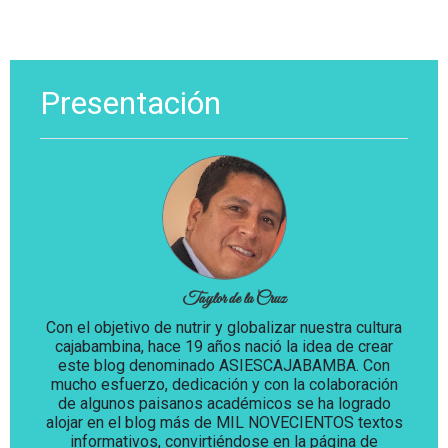
Presentación
Taylor de la Cruz
Con el objetivo de nutrir y globalizar nuestra cultura
cajabambina, hace 19 años nació la idea de crear
este blog denominado ASIESCAJABAMBA. Con
mucho esfuerzo, dedicación y con la colaboración
de algunos paisanos académicos se ha logrado
alojar en el blog más de MIL NOVECIENTOS textos
informativos, convirtiéndose en la página de