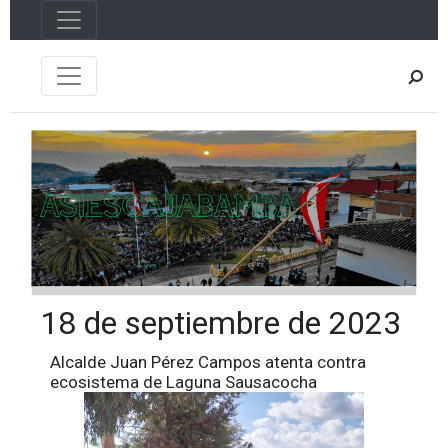
18 de septiembre de 2023
Alcalde Juan Pérez Campos atenta contra
ecosistema de Laguna Sausacocha