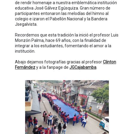
de rendir homenaje a nuestra emblemática institución
educativa José Gálvez Egúsquiza. Gran número de
participantes entonaron las melodías del himno al
colegio e izaron el Pabellón Nacional y la Bandera
Jsegalvista.
Recordemos que esta tradición la inició el profesor Luis
Monzón Palma, hace 69 años, con la finalidad de
integrar a los estudiantes, fomentando el amor a la
institución.
Abajo dejamos fotografías gracias al profesor
Clinton
Fernández
y a la fanpage de
JGCajabamba
.