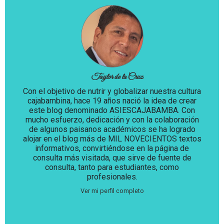
Taylor de la Cruz
Con el objetivo de nutrir y globalizar nuestra cultura
cajabambina, hace 19 años nació la idea de crear
este blog denominado ASIESCAJABAMBA. Con
mucho esfuerzo, dedicación y con la colaboración
de algunos paisanos académicos se ha logrado
alojar en el blog más de MIL NOVECIENTOS textos
informativos, convirtiéndose en la página de
consulta más visitada, que sirve de fuente de
consulta, tanto para estudiantes, como
profesionales.
Ver mi perfil completo