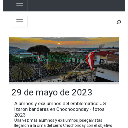
29 de mayo de 2023
Alumnos y exalumnos del emblemático JG
izaron banderas en Chochoconday - fotos
2023
Una vez más alumnos y exalumnos josegalvistas
llegaron a la cima del cerro Chochonday con el objetivo