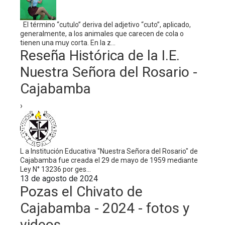
El término “cutulo” deriva del adjetivo “cuto”, aplicado,
generalmente, a los animales que carecen de cola o
tienen una muy corta. En la z...
Reseña Histórica de la I.E.
Nuestra Señora del Rosario -
Cajabamba
›
L a Institución Educativa "Nuestra Señora del Rosario" de
Cajabamba fue creada el 29 de mayo de 1959 mediante
Ley N° 13236 por ges...
13 de agosto de 2024
Pozas el Chivato de
Cajabamba - 2024 - fotos y
videos