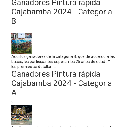
Ganadores Pintura rápida
Cajabamba 2024 - Categoría
B
›
Aquí los ganadores de la categoría B, que de acuerdo a las
bases, los participantes superan los 25 años de edad . Y
los premios se detallan ...
Ganadores Pintura rápida
Cajabamba 2024 - Categoria
A
›