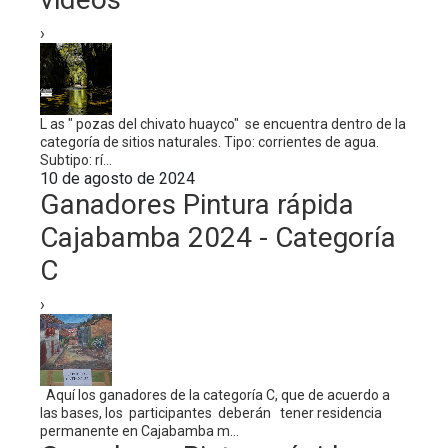
›
L as " pozas del chivato huayco" se encuentra dentro de la
categoría de sitios naturales. Tipo: corrientes de agua.
Subtipo: rí...
10 de agosto de 2024
Ganadores Pintura rápida
Cajabamba 2024 - Categoría
C
›
Aquí los ganadores de la categoría C, que de acuerdo a
las bases, los participantes deberán tener residencia
permanente en Cajabamba m...