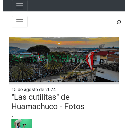
15 de agosto de 2024
"Las cutilitas" de
Huamachuco - Fotos
›